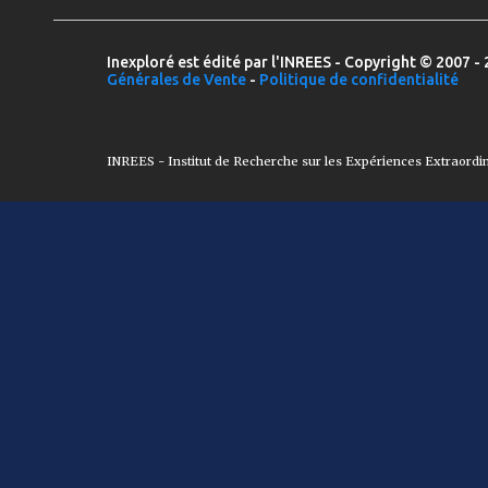
Inexploré est édité par l'INREES - Copyright © 2007 - 
Générales de Vente
-
Politique de confidentialité
INREES - Institut de Recherche sur les Expériences Extraordi