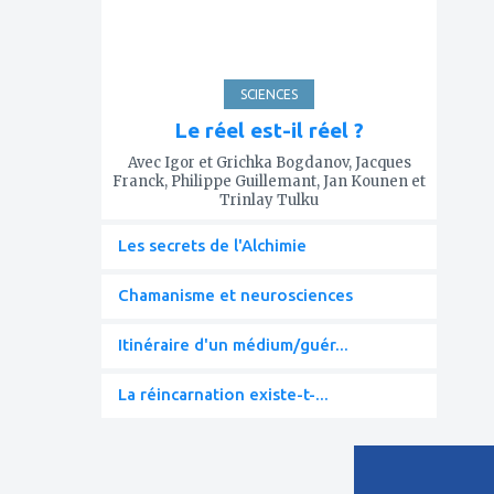
SCIENCES
Le réel est-il réel ?
Avec Igor et Grichka Bogdanov, Jacques
Franck, Philippe Guillemant, Jan Kounen et
Trinlay Tulku
Les secrets de l'Alchimie
Chamanisme et neurosciences
Itinéraire d'un médium/guér...
La réincarnation existe-t-...