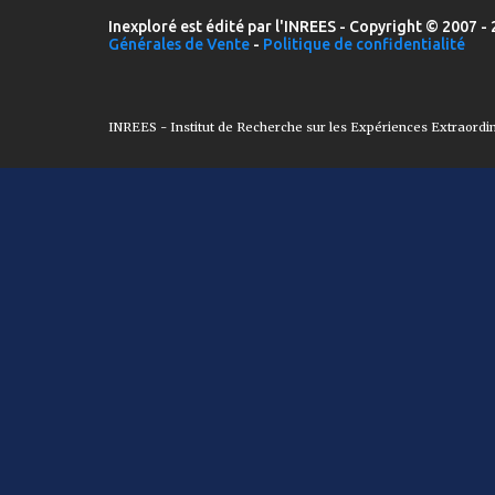
Inexploré est édité par l'INREES - Copyright © 2007 - 
Générales de Vente
-
Politique de confidentialité
INREES - Institut de Recherche sur les Expériences Extraordi