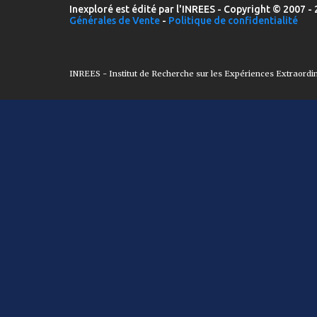
Inexploré est édité par l'INREES - Copyright © 2007 - 
Générales de Vente
-
Politique de confidentialité
INREES - Institut de Recherche sur les Expériences Extraordi