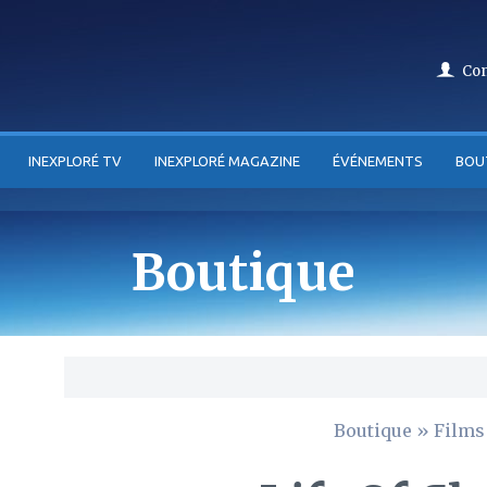
Co
INEXPLORÉ TV
INEXPLORÉ MAGAZINE
ÉVÉNEMENTS
BOU
Boutique
Boutique
»
Films