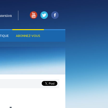
nnexion
TIQUE
ABONNEZ-VOUS