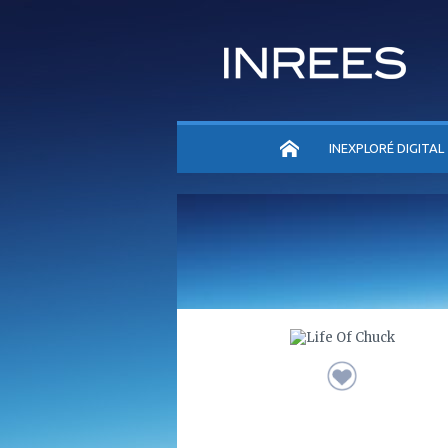
ACCUEIL
INEXPLORÉ DIGITAL