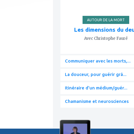
AUTOUR DE LA MORT
Les dimensions du deu
Avec Christophe Fauré
Communiquer avec les morts,...
La douceur, pour guérir grâ...
Itinéraire d'un médium/guér...
Chamanisme et neurosciences