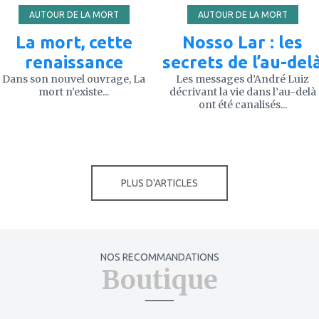
AUTOUR DE LA MORT
AUTOUR DE LA MORT
La mort, cette
Nosso Lar : les
renaissance
secrets de l’au-del
Dans son nouvel ouvrage, La
Les messages d’André Luiz
mort n’existe...
décrivant la vie dans l’au-delà
ont été canalisés...
PLUS D'ARTICLES
NOS RECOMMANDATIONS
Boutique