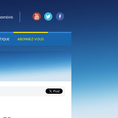
nnexion
TIQUE
ABONNEZ-VOUS