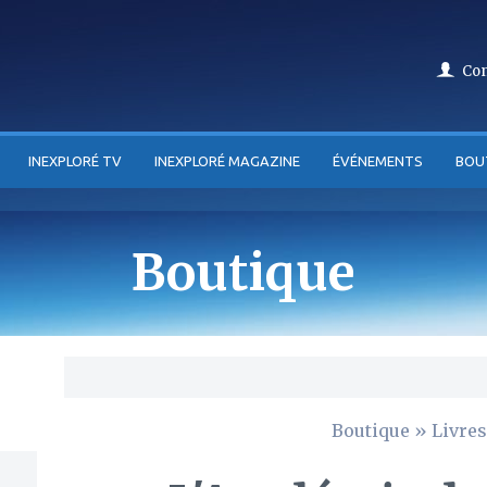
Co
INEXPLORÉ TV
INEXPLORÉ MAGAZINE
ÉVÉNEMENTS
BOU
Boutique
Boutique
»
Livres