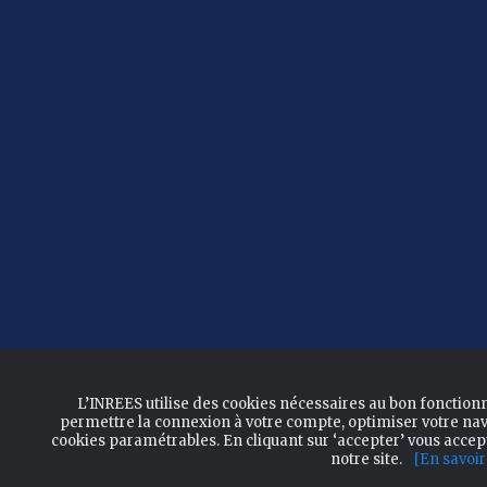
L’INREES utilise des cookies nécessaires au bon fonction
permettre la connexion à votre compte, optimiser votre nav
cookies paramétrables. En cliquant sur ‘accepter’ vous acce
notre site.
[En savoir