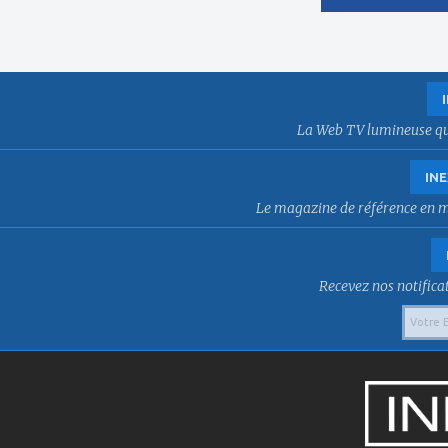
La Web TV lumineuse qui f
INE
Le magazine de référence en mat
Recevez nos notificat