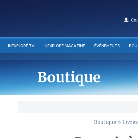
Co
INEXPLORÉ TV
INEXPLORÉ MAGAZINE
ÉVÉNEMENTS
BOU
Boutique
Boutique
»
Livres