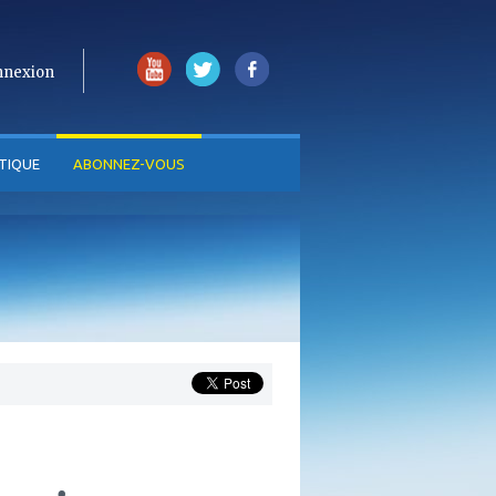
nnexion
TIQUE
ABONNEZ-VOUS