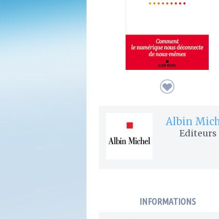
Albin Mic
Editeurs
INFORMATIONS