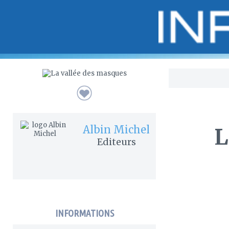
Bo
Albin Michel
L
Editeurs
INFORMATIONS