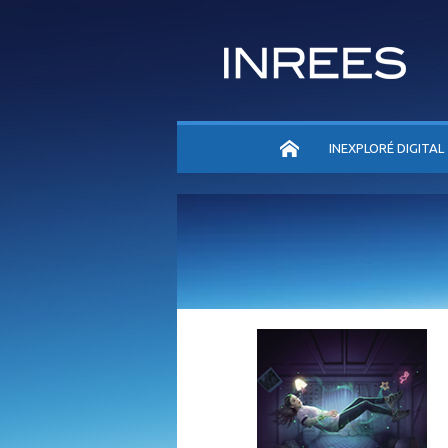
ACCUEIL
INEXPLORÉ DIGITAL