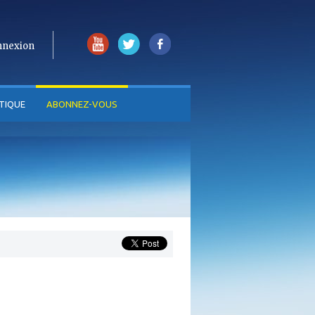
nnexion
TIQUE
ABONNEZ-VOUS