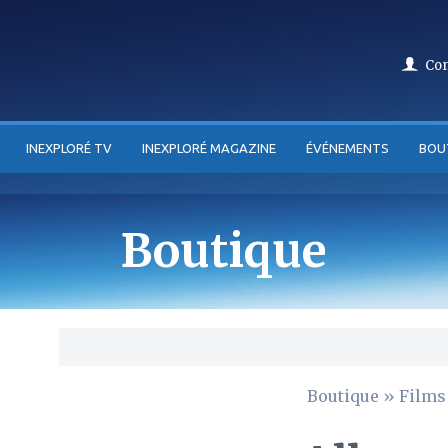
Co
INEXPLORÉ TV
INEXPLORÉ MAGAZINE
ÉVÉNEMENTS
BOU
Boutique
Boutique
»
Films