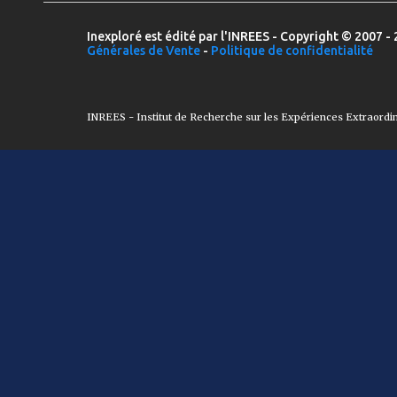
Inexploré est édité par l'INREES - Copyright © 2007 - 
Générales de Vente
-
Politique de confidentialité
INREES - Institut de Recherche sur les Expériences Extraordi