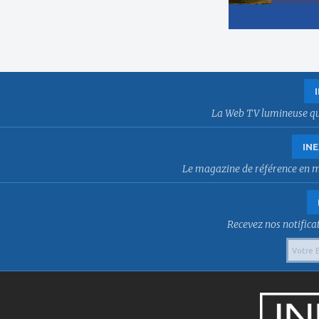
La Web TV lumineuse qui f
INE
Le magazine de référence en mat
Recevez nos notificat