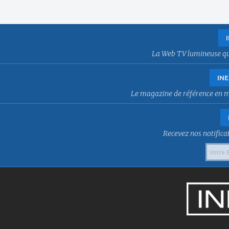
La Web TV lumineuse qui f
INE
Le magazine de référence en mat
Recevez nos notificat