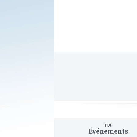
TOP
Événements