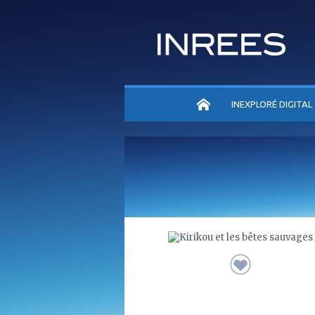
ACCUEIL
INEXPLORÉ DIGITAL