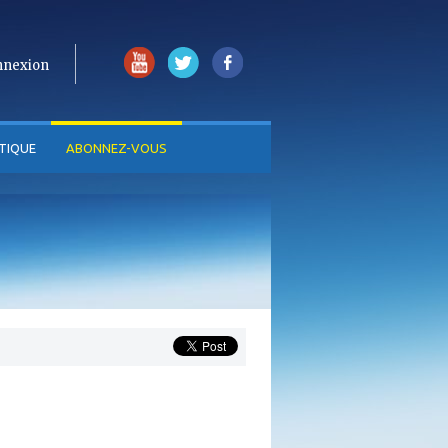
nnexion
TIQUE
ABONNEZ-VOUS