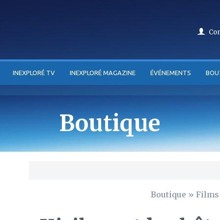
Co
INEXPLORÉ TV
INEXPLORÉ MAGAZINE
ÉVÉNEMENTS
BOU
Boutique
Boutique
»
Films