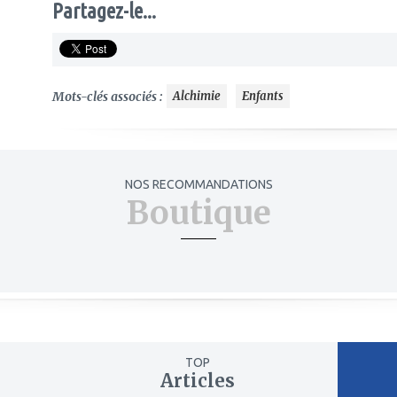
Partagez-le...
Mots-clés associés :
Alchimie
Enfants
NOS RECOMMANDATIONS
Boutique
TOP
Articles