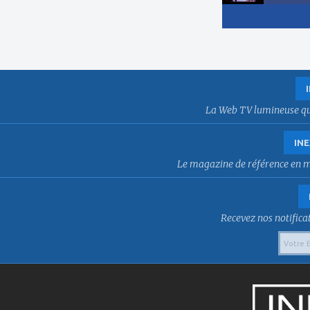
La Web TV lumineuse qui f
INE
Le magazine de référence en mat
Recevez nos notificat