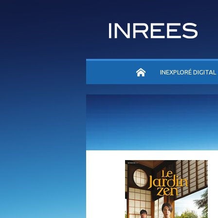
ACCUEIL
INEXPLORÉ DIGITAL