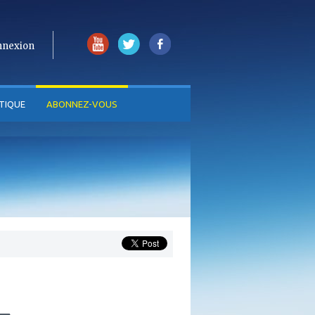
nnexion
TIQUE
ABONNEZ-VOUS