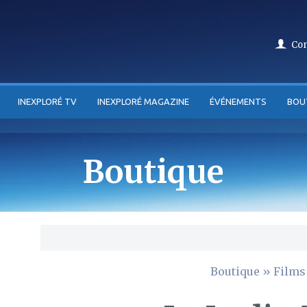
Co
INEXPLORÉ TV
INEXPLORÉ MAGAZINE
ÉVÉNEMENTS
BOU
Boutique
Boutique
»
Films