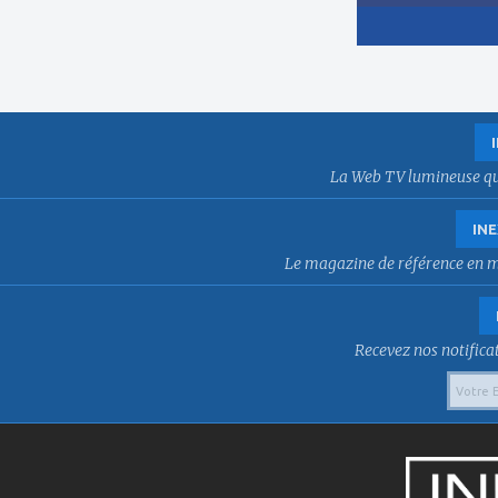
La Web TV lumineuse qui f
INE
Le magazine de référence en mat
Recevez nos notificat