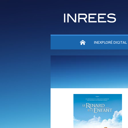
ACCUEIL
INEXPLORÉ DIGITAL