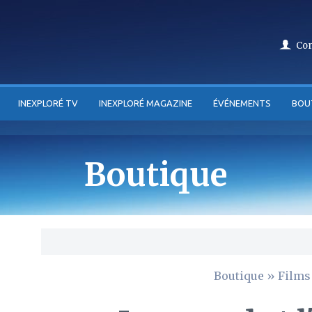
Co
INEXPLORÉ TV
INEXPLORÉ MAGAZINE
ÉVÉNEMENTS
BOU
Boutique
Boutique
»
Films