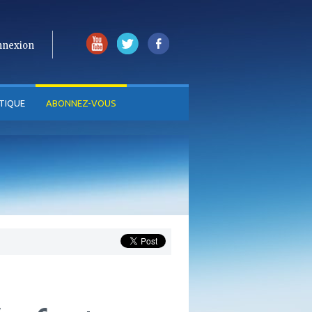
nnexion
TIQUE
ABONNEZ-VOUS