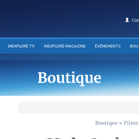
Co
INEXPLORÉ TV
INEXPLORÉ MAGAZINE
ÉVÉNEMENTS
BOU
Boutique
Boutique
»
Films