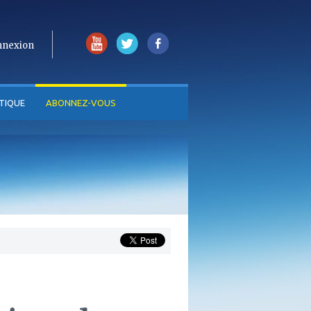
nnexion
TIQUE
ABONNEZ-VOUS