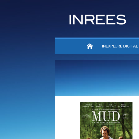
ACCUEIL
INEXPLORÉ DIGITAL