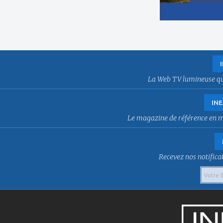
La Web TV lumineuse qui f
INE
Le magazine de référence en mat
Recevez nos notificat