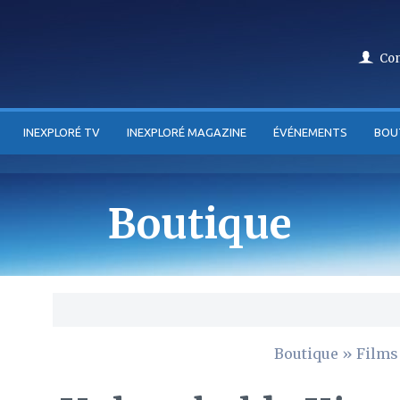
Co
INEXPLORÉ TV
INEXPLORÉ MAGAZINE
ÉVÉNEMENTS
BOU
Boutique
Boutique
»
Films