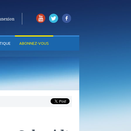
nnexion
TIQUE
ABONNEZ-VOUS