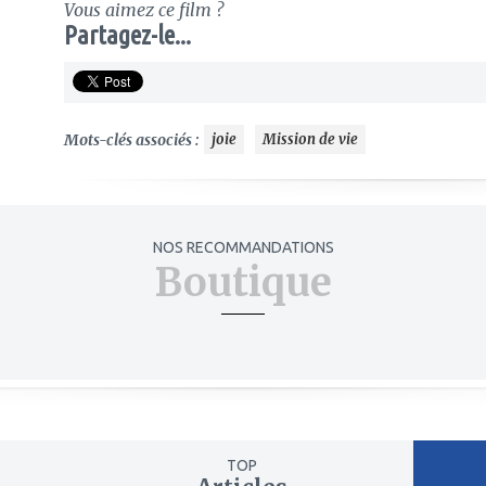
Vous aimez ce film ?
Partagez-le...
Mots-clés associés :
joie
Mission de vie
NOS RECOMMANDATIONS
Boutique
TOP