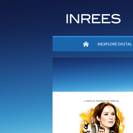
ACCUEIL
INEXPLORÉ DIGITAL