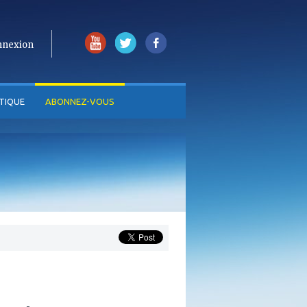
nnexion
TIQUE
ABONNEZ-VOUS