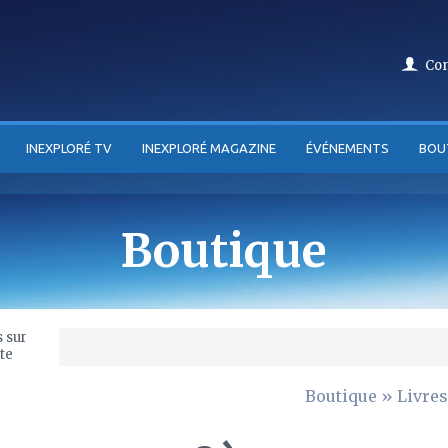
Co
INEXPLORÉ TV
INEXPLORÉ MAGAZINE
ÉVÉNEMENTS
BOU
Boutique
Boutique
»
Livres