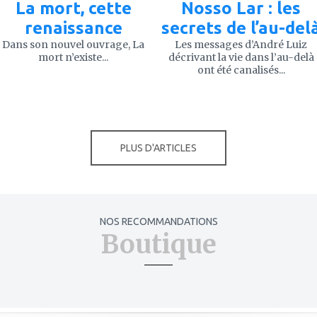
La mort, cette
Nosso Lar : les
renaissance
secrets de l’au-del
Dans son nouvel ouvrage, La
Les messages d’André Luiz
mort n’existe...
décrivant la vie dans l’au-delà
ont été canalisés...
PLUS D'ARTICLES
NOS RECOMMANDATIONS
Boutique