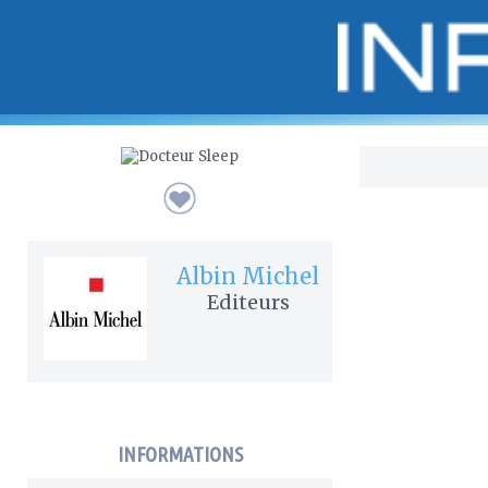
Bo
Albin Michel
Editeurs
INFORMATIONS