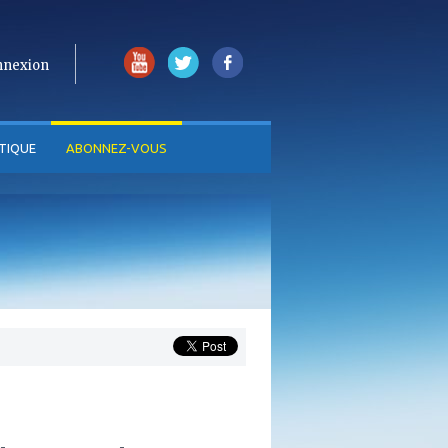
nnexion
TIQUE
ABONNEZ-VOUS