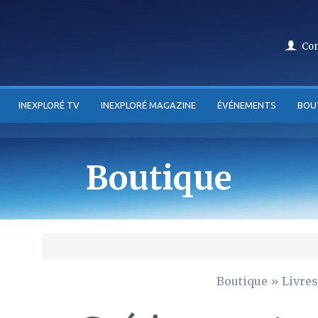
Co
INEXPLORÉ TV
INEXPLORÉ MAGAZINE
ÉVÉNEMENTS
BOU
Boutique
Boutique
»
Livres