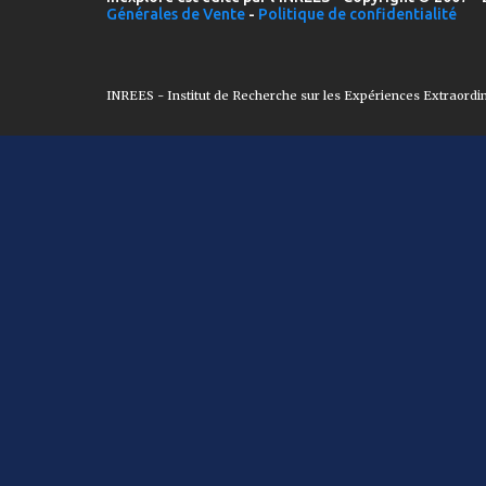
Générales de Vente
-
Politique de confidentialité
INREES - Institut de Recherche sur les Expériences Extraordi