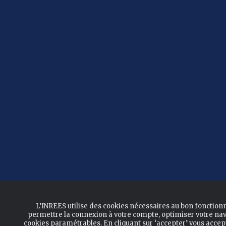
L’INREES utilise des cookies nécessaires au bon fonction
permettre la connexion à votre compte, optimiser votre nav
cookies paramétrables. En cliquant sur ‘accepter’ vous acce