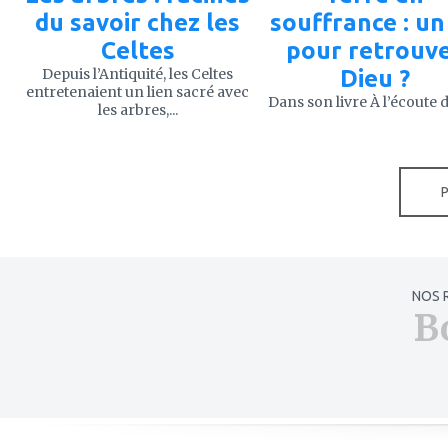
du savoir chez les
souffrance : un 
Celtes
pour retrouv
Depuis l’Antiquité, les Celtes
Dieu ?
entretenaient un lien sacré avec
Dans son livre À l’écoute de
les arbres,...
NOS 
B