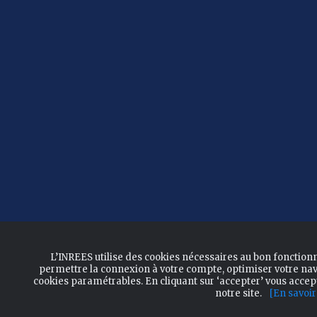
L’INREES utilise des cookies nécessaires au bon fonction
permettre la connexion à votre compte, optimiser votre nav
cookies paramétrables. En cliquant sur ‘accepter’ vous acce
notre site.
[En savoir