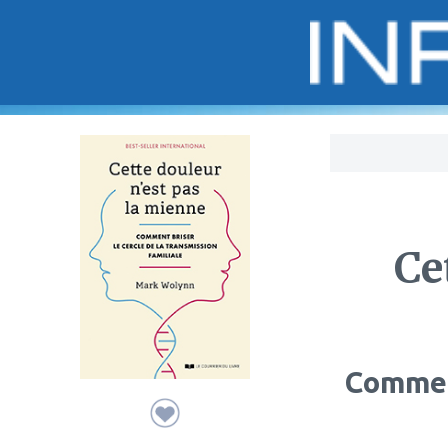
Bo
Ce
Comment