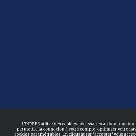
L’INREES utilise des cookies nécessaires au bon fonction
permettre la connexion à votre compte, optimiser votre nav
cookies paramétrables. En cliquant sur ‘accepter’ vous acce