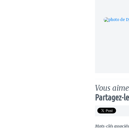
Vous aimez
Partagez-le
Mots-clés associés 