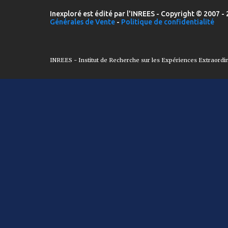
Inexploré est édité par l'INREES - Copyright © 2007 - 
Générales de Vente
-
Politique de confidentialité
INREES - Institut de Recherche sur les Expériences Extraordi