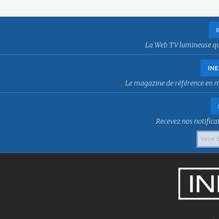
La Web TV lumineuse qui f
INE
Le magazine de référence en mat
Recevez nos notificat