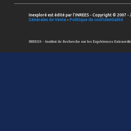
Inexploré est édité par l'INREES - Copyright © 2007 - 
Générales de Vente
-
Politique de confidentialité
INREES - Institut de Recherche sur les Expériences Extraordi