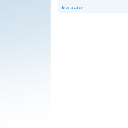
Interactive