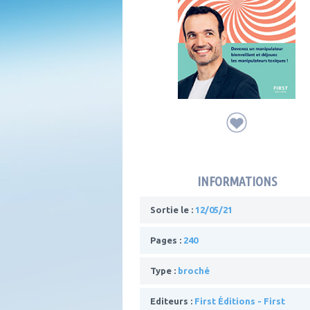
INFORMATIONS
Sortie le :
12/05/21
Pages :
240
Type :
broché
Editeurs :
First Éditions - First