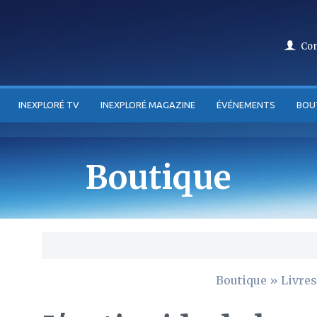
Co
INEXPLORÉ TV
INEXPLORÉ MAGAZINE
ÉVÉNEMENTS
BOU
Boutique
Boutique
»
Livres