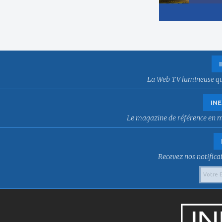
La Web TV lumineuse qui f
INE
Le magazine de référence en mat
Recevez nos notificat