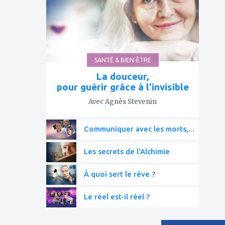
SANTÉ & BIEN-ÊTRE
La douceur,
pour guérir grâce à l'invisible
Avec Agnès Stevenin
Communiquer avec les morts,...
Les secrets de l'Alchimie
À quoi sert le rêve ?
Le réel est-il réel ?