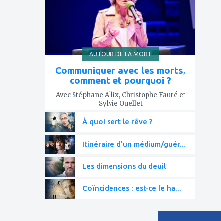
AUTOUR DE LA MORT
Communiquer avec les morts,
comment et pourquoi ?
Avec Stéphane Allix, Christophe Fauré et
Sylvie Ouellet
À quoi sert le rêve ?
Itinéraire d'un médium/guér...
Les dimensions du deuil
Coïncidences : est-ce le ha...