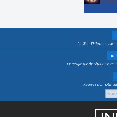
La Web TV lumineuse qui f
INE
Le magazine de référence en mat
Recevez nos notificat