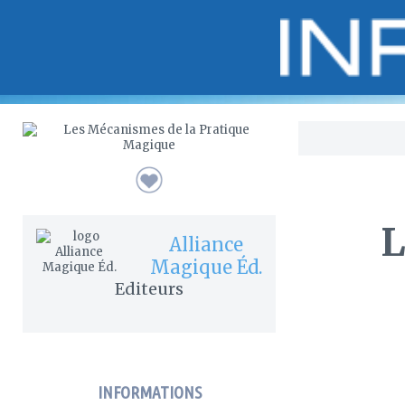
Bo
L
Alliance
Magique Éd.
Editeurs
INFORMATIONS