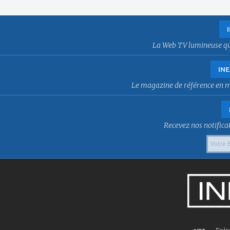
La Web TV lumineuse qui f
INE
Le magazine de référence en mat
Recevez nos notificat