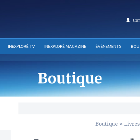
Co
INEXPLORÉ TV
INEXPLORÉ MAGAZINE
ÉVÉNEMENTS
BOU
Boutique
Boutique
»
Livres