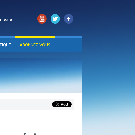
nnexion
TIQUE
ABONNEZ-VOUS