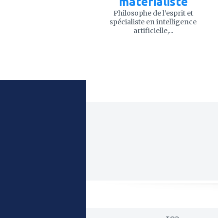
matérialiste
Philosophe de l’esprit et
spécialiste en intelligence
artificielle,...