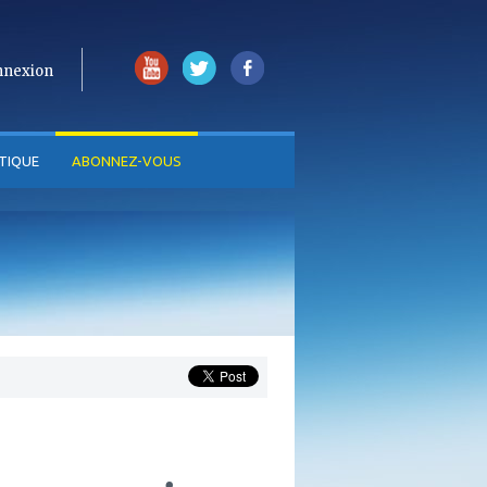
nnexion
TIQUE
ABONNEZ-VOUS