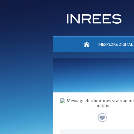
ACCUEIL
INEXPLORÉ DIGITAL