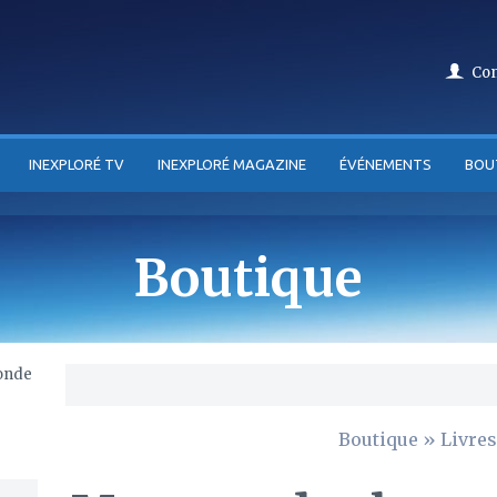
Co
INEXPLORÉ TV
INEXPLORÉ MAGAZINE
ÉVÉNEMENTS
BOU
Boutique
Boutique
»
Livres