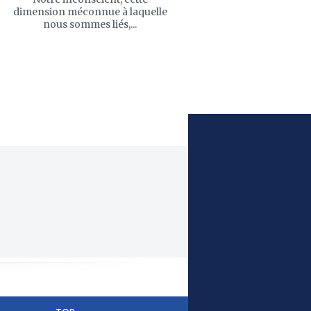
dimension méconnue à laquelle
nous sommes liés,...