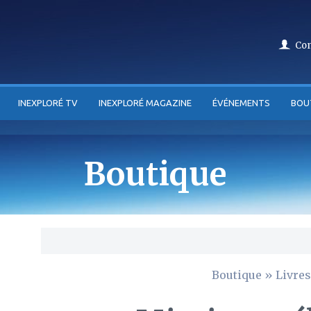
Co
INEXPLORÉ TV
INEXPLORÉ MAGAZINE
ÉVÉNEMENTS
BOU
Boutique
Boutique
»
Livres