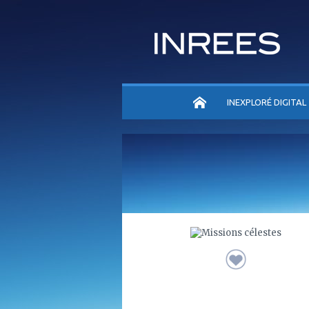
ACCUEIL
INEXPLORÉ DIGITAL