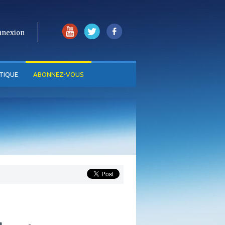
nnexion
TIQUE
ABONNEZ-VOUS