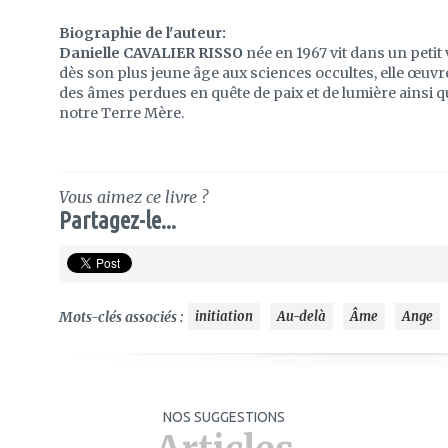
Biographie de l'auteur:
Danielle CAVALIER RISSO
née en 1967 vit dans un petit 
dès son plus jeune âge aux sciences occultes, elle œu
des âmes perdues en quête de paix et de lumière ainsi q
notre Terre Mère.
Vous aimez ce livre ?
Partagez-le...
Mots-clés associés :
initiation
Au-delà
Âme
Ange
NOS SUGGESTIONS