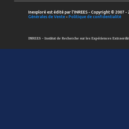
Inexploré est édité par l'INREES - Copyright © 2007 - 
Générales de Vente
-
Politique de confidentialité
INREES - Institut de Recherche sur les Expériences Extraordi