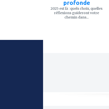
profonde
2025 est là : quels choix, quelles
réflexions guideront votre
chemin dans...