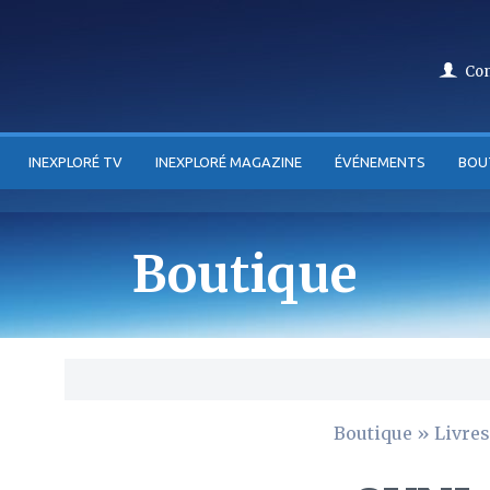
Co
INEXPLORÉ TV
INEXPLORÉ MAGAZINE
ÉVÉNEMENTS
BOU
Boutique
Boutique
»
Livres