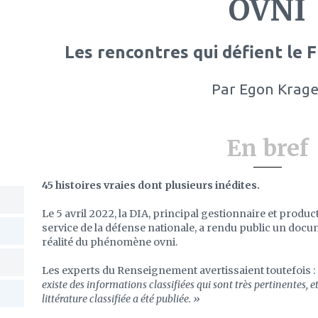
OVNI
Les rencontres qui défient le 
Par
Egon Krage
En bref
45 histoires vraies dont plusieurs inédites.
Le 5 avril 2022, la DIA, principal gestionnaire et produ
service de la défense nationale, a rendu public un doc
réalité du phénomène ovni.
Les experts du Renseignement avertissaient toutefois :
existe des informations classifiées qui sont très pertinentes, et
littérature classifiée a été publiée. »