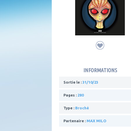
INFORMATIONS
Sortie le :
31/10/23
Pages :
280
Type :
Broché
Partenaire :
MAX MILO