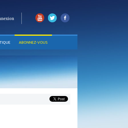
nnexion
TIQUE
ABONNEZ-VOUS