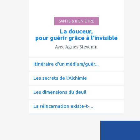
SANTÉ & BIEN-ÊTRE
La douceur,
pour guérir grâce à l'invisible
Avec Agnès Stevenin
Itinéraire d'un médium/guér...
Les secrets de l'Alchimie
Les dimensions du deuil
La réincarnation existe-t-...