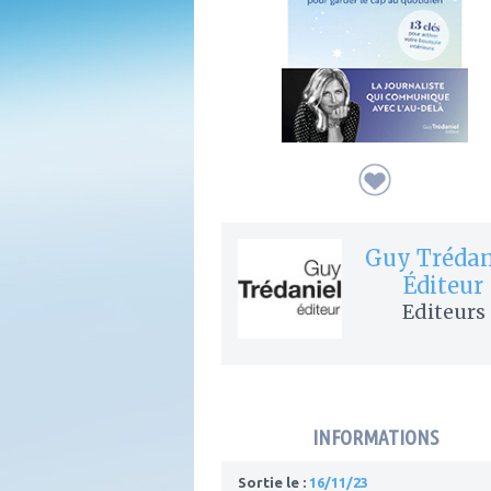
Guy Trédan
Éditeur
Editeurs
INFORMATIONS
Sortie le :
16/11/23