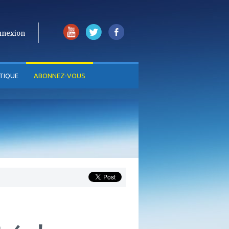
nnexion
TIQUE
ABONNEZ-VOUS