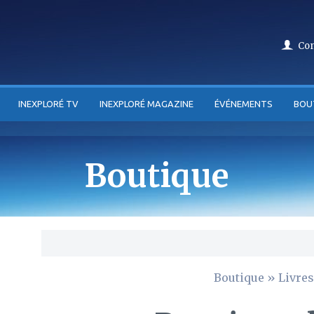
Co
INEXPLORÉ TV
INEXPLORÉ MAGAZINE
ÉVÉNEMENTS
BOU
Boutique
Boutique
»
Livres