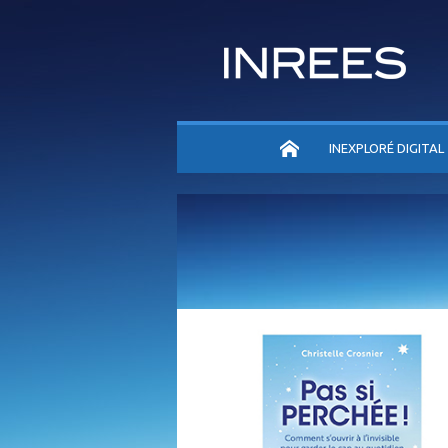
ACCUEIL
INEXPLORÉ DIGITAL