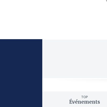
TOP
Événements