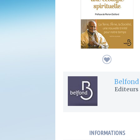
Belfond
Editeurs
INFORMATIONS