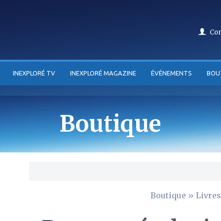
Co
INEXPLORÉ TV
INEXPLORÉ MAGAZINE
ÉVÉNEMENTS
BOU
Boutique
Boutique
»
Livres