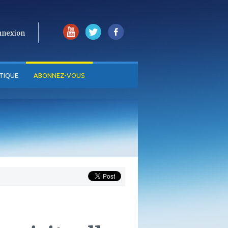
nnexion
TIQUE
ABONNEZ-VOUS