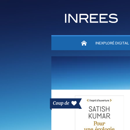
ACCUEIL
INEXPLORÉ DIGITAL
Coup de