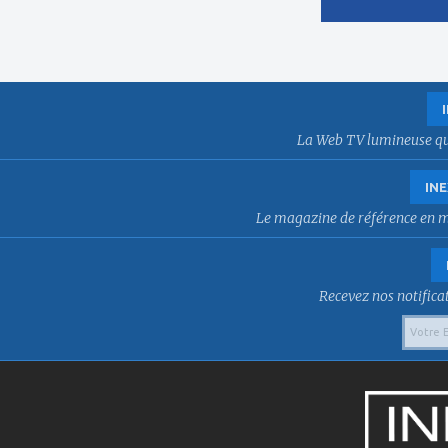
La Web TV lumineuse qui f
INE
Le magazine de référence en mat
Recevez nos notificat