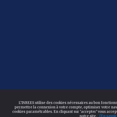
L’INREES utilise des cookies nécessaires au bon fonction
permettre la connexion à votre compte, optimiser votre nav
cookies paramétrables. En cliquant sur ‘accepter’ vous acce
notre site.
[En savoir