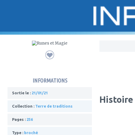
Bo
INFORMATIONS
Sortie le :
21/01/21
Histoire
Collection :
Terre de traditions
Pages :
256
Type :
broché