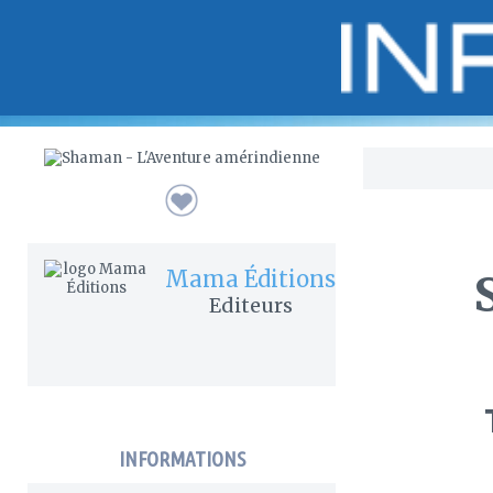
Bo
Mama Éditions
Editeurs
INFORMATIONS