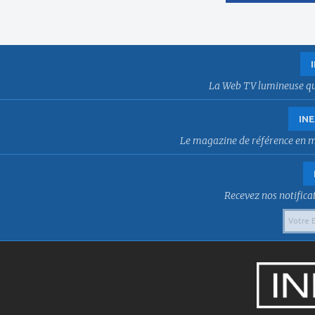
La Web TV lumineuse qui f
INE
Le magazine de référence en mat
Recevez nos notificat