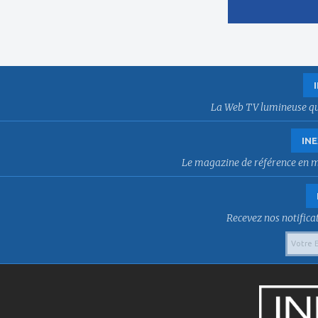
La Web TV lumineuse qui f
INE
Le magazine de référence en mat
Recevez nos notificat